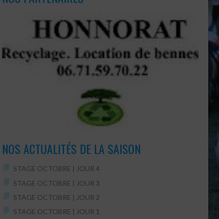
NOS ACTUALITÉS DE LA SAISON
STAGE OCTOBRE | JOUR 4
STAGE OCTOBRE | JOUR 3
STAGE OCTOBRE | JOUR 2
STAGE OCTOBRE | JOUR 1