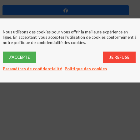
Partagez
Nous utilisons des cookies pour vous offrir la meilleure expérience en
ligne. En acceptant, vous acceptez l'utilisation de cookies conformément à
notre politique de confidentialité des cookies.
J’ACCEPTE
JE REFUSE
Paramètres de confidentialité
Politique des cookies