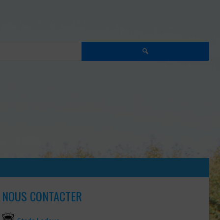
Rechercher :
NOUS CONTACTER