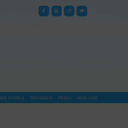
QUE OFFICIELLE
PARTENARIATS
PRESSES
NOTRE STADE