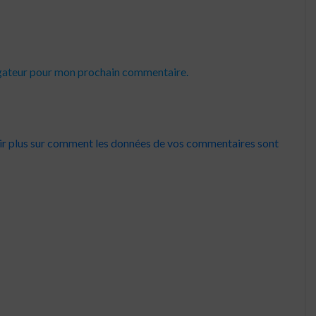
igateur pour mon prochain commentaire.
ir plus sur comment les données de vos commentaires sont