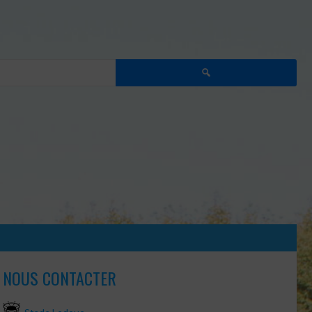
Rechercher :
NOUS CONTACTER