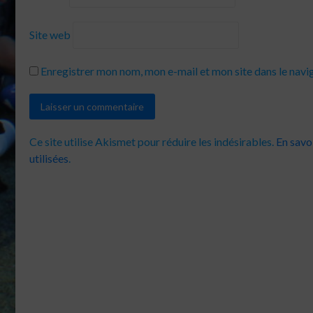
Site web
Enregistrer mon nom, mon e-mail et mon site dans le nav
Ce site utilise Akismet pour réduire les indésirables.
En savo
utilisées
.