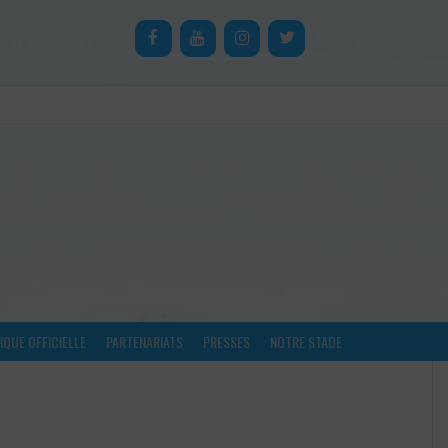
QUE OFFICIELLE
PARTENARIATS
PRESSES
NOTRE STADE