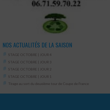
NOS ACTUALITÉS DE LA SAISON
STAGE OCTOBRE | JOUR 4
STAGE OCTOBRE | JOUR 3
STAGE OCTOBRE | JOUR 2
STAGE OCTOBRE | JOUR 1
Tirage au sort du deuxième tour de Coupe de France